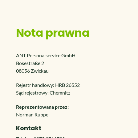
Nota prawna
ANT Personalservice GmbH
Bosestraße 2
08056 Zwickau
Rejestr handlowy: HRB 26552
Sąd rejestrowy: Chemnitz
Reprezentowana przez:
Norman Ruppe
Kontakt